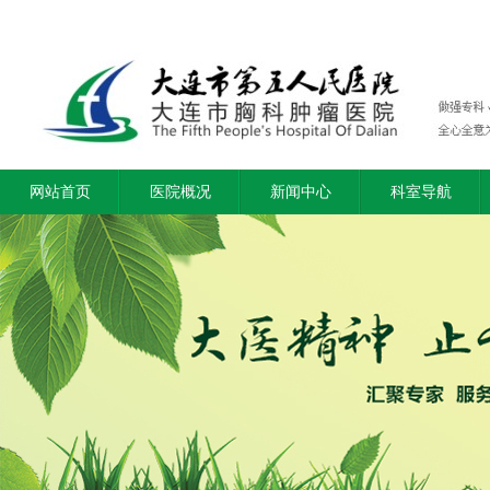
网站首页
医院概况
新闻中心
科室导航