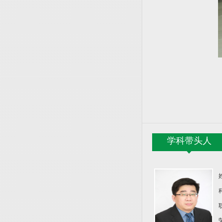
学科带头人