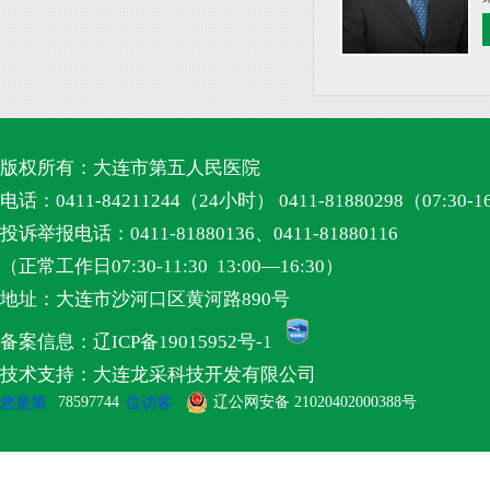
版权所有：大连市第五人民医院
电话：0411-84211244（24小时） 0411-81880298（07:30-1
投诉举报电话：0411-81880136、0411-81880116
（正常工作日07:30-11:30 13:00—16:30）
地址：大连市沙河口区黄河路890号
备案信息：辽ICP备19015952号-1
技术支持：大连龙采科技开发有限公司
78597744
辽公网安备 21020402000388号
您是第
位访客