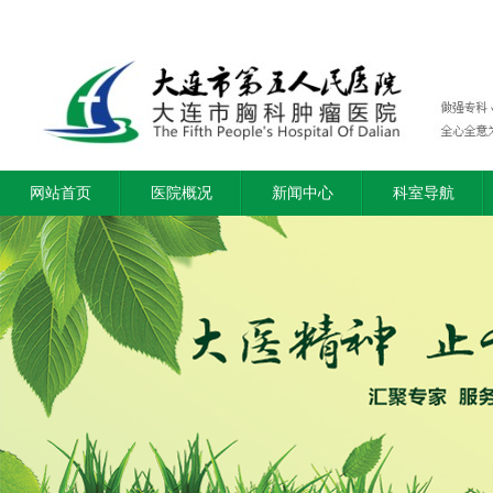
网站首页
医院概况
新闻中心
科室导航