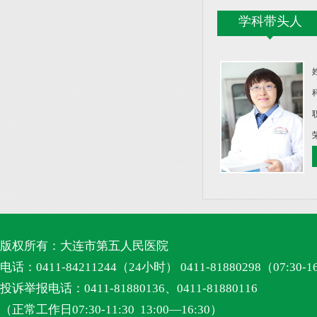
学科带头人
版权所有：大连市第五人民医院
电话：0411-84211244（24小时） 0411-81880298（07:30-1
投诉举报电话：0411-81880136、0411-81880116
（正常工作日07:30-11:30 13:00—16:30）