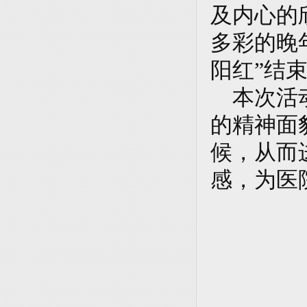
及内心的
多彩的晚
阳红”结
本次活动
的精神面
候，从而
感，为医