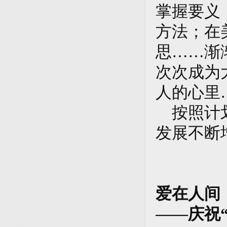
掌握要义
方法；在
思……渐
次次成为
人的心里
按照计划
发展不断
爱在人间
——庆祝“