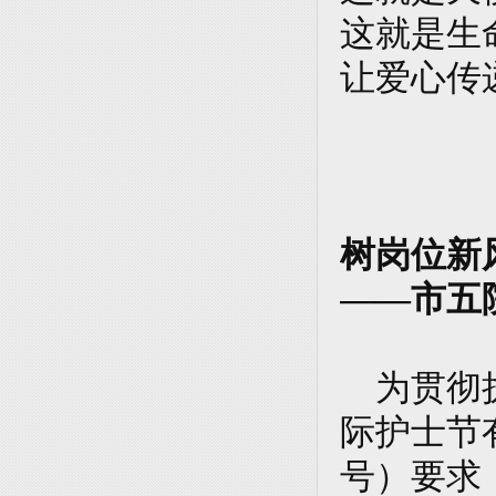
这就是生
让爱心传
树岗位新
——市五院
为贯彻执
际护士节
号）要求