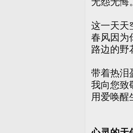
无怨无悔
这一天天
春风因为
路边的野
带着热泪
我向您致
用爱唤醒
心灵的天