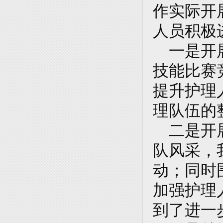
作实际开
人员积极
一是开展
技能比赛
提升护理
理队伍的
二是开展
队风采，
动；同时
加强护理
到了进一