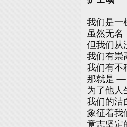
我们是一
虽然无名
但我们从
我们有崇
我们有不
那就是 
为了他人
我们的洁
象征着我
意志坚定