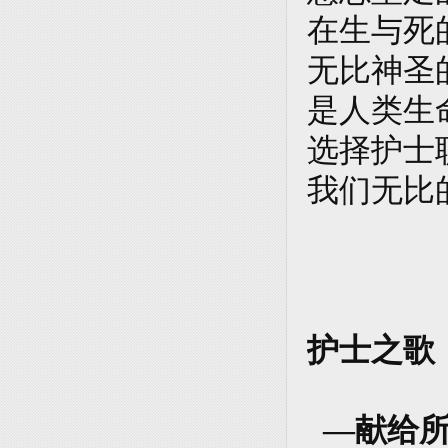
在生与死
无比神圣
是人类生
选择护士
我们无比
护士之歌
—献给所