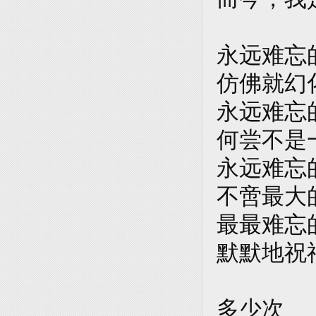
永远难忘
仿佛就幻
永远难忘
何尝不是
永远难忘
不啻最大
最最难忘
默默地祝
多少次