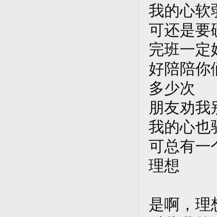
我的心软
可还是要
完班一定
好陪陪你
多少次
朋友劝我
我的心也
可总有一
理想
是啊，理