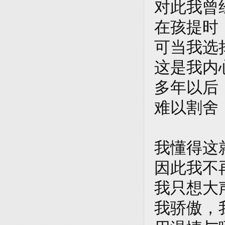
对此我曾
在孩提时
可当我选
这是我内
多年以后
难以割舍
我懂得这
因此我不
我只想大
我骄傲，