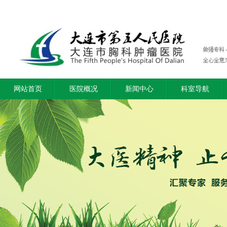
网站首页
医院概况
新闻中心
科室导航