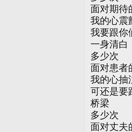
面对期待
我的心震
我要跟你
一身清白
多少次
面对患者
我的心抽
可还是要
桥梁
多少次
面对丈夫