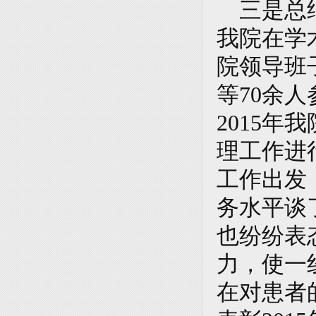
三是总结
我院在学术
院领导班
等70余
2015
理工作进
工作出发
务水平谈
也纷纷表
力，使一
在对患者