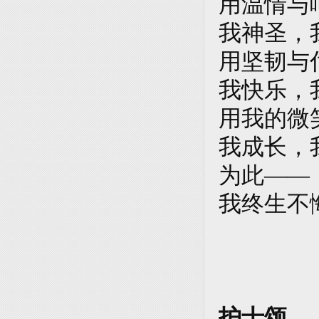
用温情与
我神圣，
用坚韧与
我快乐，
用我的微
我成长，
为此——
我终生不
护士颂