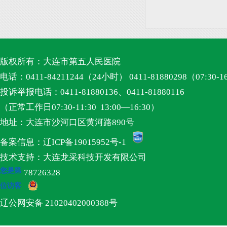
版权所有：大连市第五人民医院
电话：0411-84211244（24小时） 0411-81880298（07:30-1
投诉举报电话：0411-81880136、0411-81880116
（正常工作日07:30-11:30 13:00—16:30）
地址：大连市沙河口区黄河路890号
备案信息：辽ICP备19015952号-1
技术支持：大连龙采科技开发有限公司
您是第
78726328
位访客
辽公网安备 21020402000388号