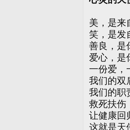
美，是来
笑，是发
善良，是
爱心，是
一份爱，
我们的双
我们的职
救死扶伤
让健康回
这就是天