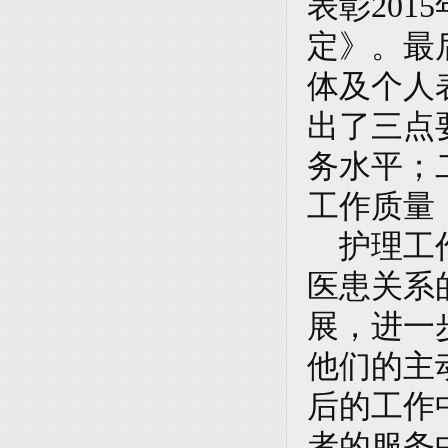
表彰20
定》。最
体及个人
出了三点
务水平；
工作质量
护理工作
医患关系
展，进一
他们的主
后的工作
者的服务