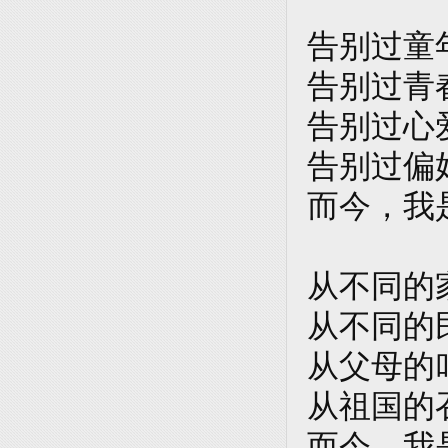
告别过童
告别过青
告别过心
告别过偏
而今，我
从不同的
从不同的
从父母的
从祖国的
而今，我