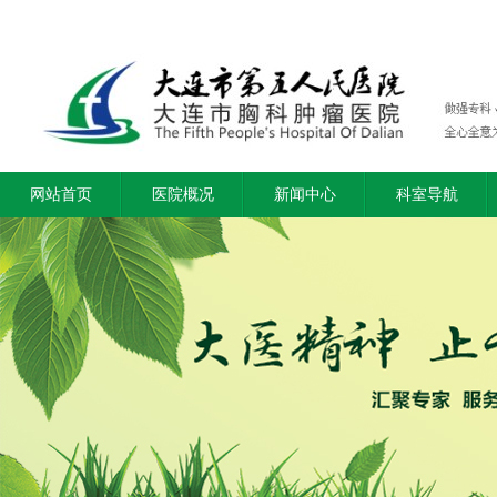
网站首页
医院概况
新闻中心
科室导航