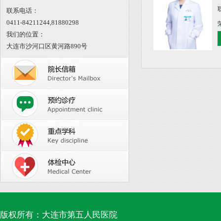
联系电话：
0411-84211244,
81880298
我们的位置：
大连市沙河口区黄河路890号
版权所有：大连市第五人民医院