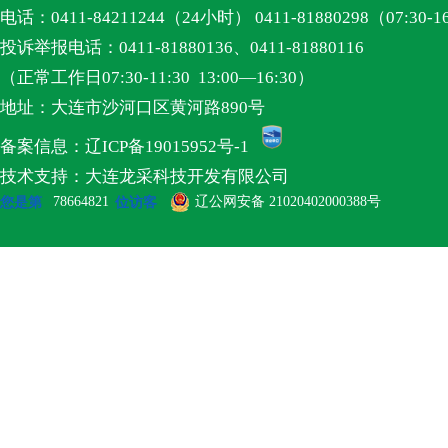
电话：0411-84211244（24小时） 0411-81880298（07:30-1
投诉举报电话：0411-81880136、0411-81880116
（正常工作日07:30-11:30 13:00—16:30）
地址：大连市沙河口区黄河路890号
备案信息：辽ICP备19015952号-1
技术支持：大连龙采科技开发有限公司
78664821
辽公网安备 21020402000388号
您是第
位访客